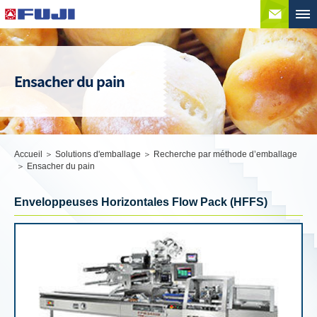
Conta
Ensacher du pain
Accueil
Solutions d'emballage
Recherche par méthode d’emballage
Ensacher du pain
Enveloppeuses Horizontales Flow Pack (HFFS)