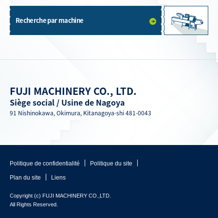
Recherche par machine
FUJI MACHINERY CO., LTD.
Siège social / Usine de Nagoya
91 Nishinokawa, Okimura, Kitanagoya-shi 481-0043
Politique de confidentialité
Politique du site
Plan du site
Liens
Copyright (c) FUJI MACHINERY CO.,LTD.
All Rights Reserved.