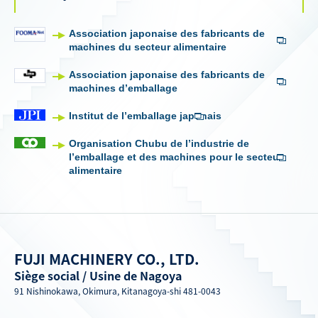
Association japonaise des fabricants de
machines du secteur alimentaire
Association japonaise des fabricants de
machines d’emballage
Institut de l’emballage japonais
Organisation Chubu de l’industrie de
l’emballage et des machines pour le secteur
alimentaire
FUJI MACHINERY CO., LTD.
Siège social / Usine de Nagoya
91 Nishinokawa, Okimura, Kitanagoya-shi 481-0043