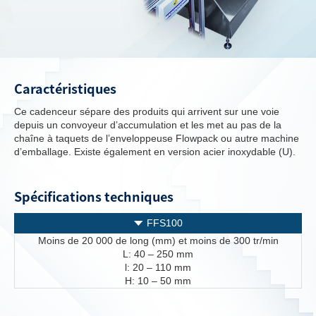
Caractéristiques
Ce cadenceur sépare des produits qui arrivent sur une voie
depuis un convoyeur d’accumulation et les met au pas de la
chaîne à taquets de l’enveloppeuse Flowpack ou autre machine
d’emballage. Existe également en version acier inoxydable (U).
Spécifications techniques
FFS100
Moins de 20 000 de long (mm) et moins de 300 tr/min
L: 40 – 250 mm
l: 20 – 110 mm
H: 10 – 50 mm