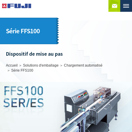
Conta
Série FFS100
Dispositif de mise au pas
Accueil
Solutions d'emballage
Chargement automatisé
Série FFS100