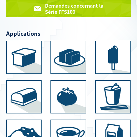
Demandes concernant la
Série FFS100
Applications