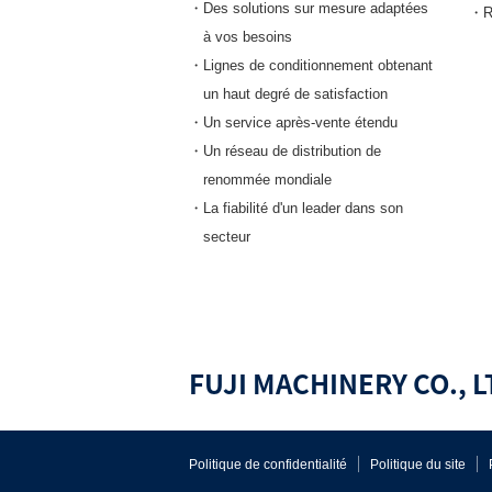
・Des solutions sur mesure adaptées
・Re
à vos besoins
・Lignes de conditionnement obtenant
un haut degré de satisfaction
・Un service après-vente étendu
・Un réseau de distribution de
renommée mondiale
・La fiabilité d'un leader dans son
secteur
FUJI MACHINERY CO., L
Politique de confidentialité
Politique du site