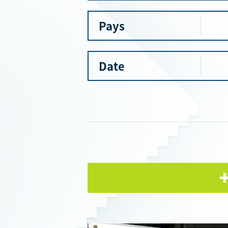
Pays
Date