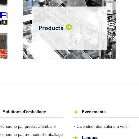
Products
Solutions d'emballage
Evénements
cherche par produit à emballer
・Calendrier des salons à venir
cherche par méthode d'emballage
Langues