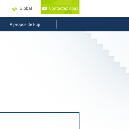
Global
Contactez nous
A propos de Fuji