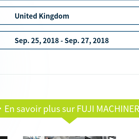
United Kingdom
Sep. 25, 2018 - Sep. 27, 2018
En savoir plus sur FUJI MACHINE